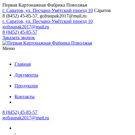
Первая Картонажная Фабрика Поволжья
г. Саратов, ул. Песчано-Умётский проезд 10
Саратов
8 (8452) 45-85-57
,
gofraupak2017@mail.ru
г. Саратов, ул. Песчано-Умётский проезд 10
gofraupak2017@mail.ru
8 (8452) 45-85-57
Заказать звонок
Меню
Главная
Документы
Продукция
Контакты
8 (8452) 45-85-57
gofraupak2017@mail.ru
-