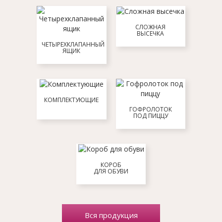
СЛОЖНАЯ
ВЫСЕЧКА
ЧЕТЫРЕХКЛАПАННЫЙ
ЯЩИК
КОМПЛЕКТУЮЩИЕ
ГОФРОЛОТОК
ПОД ПИЦЦУ
КОРОБ
ДЛЯ ОБУВИ
Вся продукция