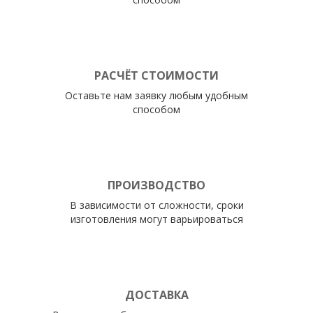
РАСЧЁТ СТОИМОСТИ
Оставьте нам заявку любым удобным
способом
ПРОИЗВОДСТВО
В зависимости от сложности, сроки
изготовления могут варьироваться
ДОСТАВКА