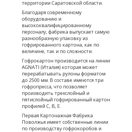
территории Саратовской области.
Благодаря современному
оборудованию и
высококвалифицированному
персоналу, фабрика выпускает самую
разнообразную упаковку из
гофрированного картона
, как по
величине, так и по сложности.
Гофрокартон производится на линии
AGNATI (Италия) которая может
перерабатывать
рулоны форматом
до 2500 мм. В составе имеются три
гофропресса, что позволяет
производить трехслойный и
пятислойный гофрированный картон
профилей С, В, Е.
Первая Картонажная Фабрика
Поволжья имеет собственные линии
по производству гофрокоробов и