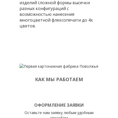
изделий сложной формы высечки
разных конфигураций с
возможностью нанесения
многоцветной флексопечати до 4х
цветов.
КАК МЫ РАБОТАЕМ
ОФОРМЛЕНИЕ ЗАЯВКИ
Оставьте нам заявку любым удобным
способом