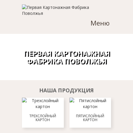
Меню
ПЕРВАЯ КАРТОНАЖНАЯ
ФАБРИКА ПОВОЛЖЬЯ
НАША ПРОДУКЦИЯ
ТРЕХСЛОЙНЫЙ
ПЯТИСЛОЙНЫЙ
КАРТОН
КАРТОН