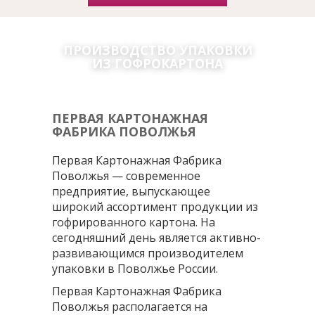
ПРОИЗВОДСТВО УПАКОВКИ
ИЗ ГОФРОКАРТОНА
ПЕРВАЯ КАРТОНАЖНАЯ
ФАБРИКА ПОВОЛЖЬЯ
Первая Картонажная Фабрика
Поволжья
— современное
предприятие, выпускающее
широкий ассортимент
продукции
из
гофрированного картона. На
сегодняшний день является активно-
развивающимся производителем
упаковки в Поволжье России.
Первая Картонажная Фабрика
Поволжья
располагается на