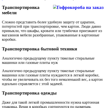
Транспортировка
мебели
Сложно представить более удобную защиту от царапин,
потертостей при транспортировке, чем картон. Люди давно
привыкли, что шкафы, кровати или тумбочки приезжают из
магазинов мебели разобранные, упакованные в картонные
коробки.
Транспортировка бытовой техники
Аналогично предыдущему пункту тяжелые стиральные
машинки или газовые плиты нуж
Аналогично предыдущему пункту тяжелые стиральные
машинки или газовые плиты нуждаются в легкой коробке,
чтобы не увеличивать их без того немаленький вес, а картон
идеально справляется с этой задачей.
Транспортировка одежды
Даже для такой легкой промышленности нужна картонная
упаковка. Вещи в коробках сортируются по размерам,