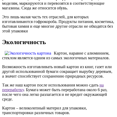
моделям, маркируются и перевозятся в соответствующие
магазины. Сюда же относится обувь.
Это лишь малая часть тех отраслей, для которых
изготавливаются гофрокороба. Продукты питания, косметика,
бытовая химия и еще многие другие отрасли не обходятся без
этой упаковки
Экологичность
Картон, наравне с алюминием,
стеклом является одним из самых экологичных материалов.
Возможность изготавливать новый картон из книг, газет или
другой использованной бумаги сокращает вырубку деревьев,
а значит способствует сохранению природных ресурсов.
Так же наш картон после использования можно сдать
на
переработку
. Бумага может быть переработана около 6 раз,
после чего она легко разлагается и не вредит окружающей
среде.
Картон – великолепный материл для упаковки,
транспортировки различных товаров.